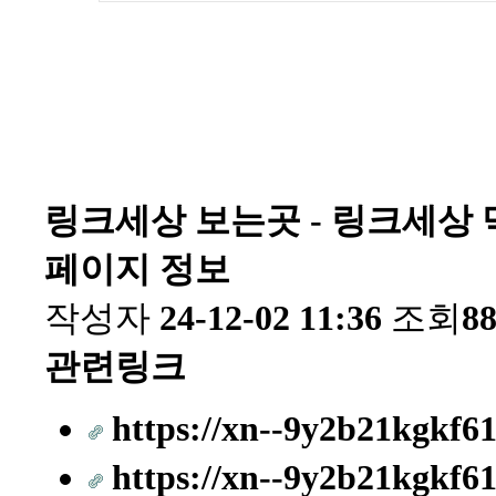
링크세상 보는곳 - 링크세상 먹
페이지 정보
작성자
24-12-02 11:36
조회
8
관련링크
https://xn--9y2b21kgkf61
https://xn--9y2b21kgkf61