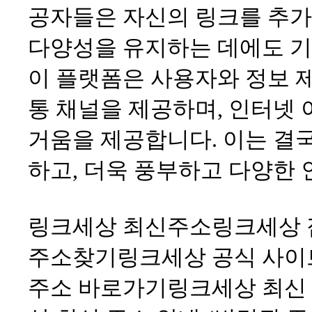
공자들은 자신의 링크를 추가,
다양성을 유지하는 데에도 기
이 플랫폼은 사용자와 정보 제
통 채널을 제공하며, 인터넷 
거움을 제공합니다. 이는 결
하고, 더욱 풍부하고 다양한 
링크세상 최신주소
링크세상 
주소찾기
링크세상 공식 사이
주소 바로가기
링크세상 최신