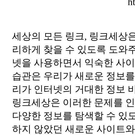
h
세상의 모든 링크, 링크세상
리하게 찾을 수 있도록 도와
넷을 사용하면서 익숙한 사이
습관은 우리가 새로운 정보를 
리가 인터넷의 거대한 정보 
링크세상은 이러한 문제를 인
다양한 정보를 탐색할 수 있도
하지 않았던 새로운 사이트와 