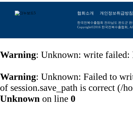
협회소개
개인정보취급방침
한국전복수출협회 전라남도 완도군 완도읍 장보고대
Copyright©2016 한국전복수출협회, All ri
Warning
: Unknown: write failed:
Warning
: Unknown: Failed to write
of session.save_path is correct (
Unknown
on line
0