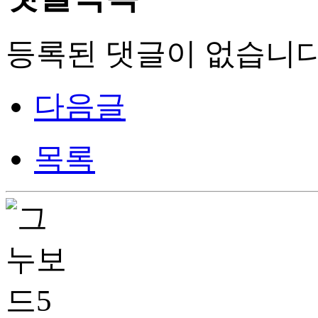
등록된 댓글이 없습니다
다음글
목록