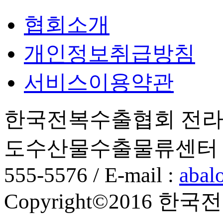
협회소개
개인정보취급방침
서비스이용약관
한국전복수출협회 전라남
도수산물수출물류센터 2층, 201
555-5576 / E-mail :
abal
Copyright©2016 한국전복