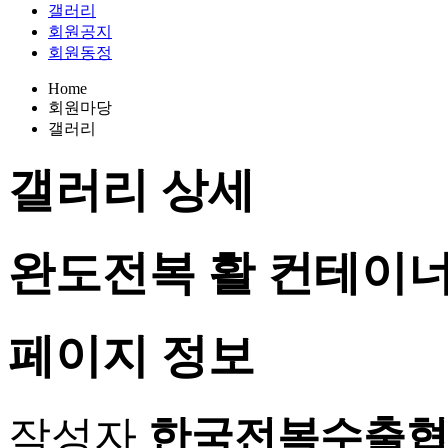
갤러리
회원공지
회원동정
Home
회원마당
갤러리
갤러리
상세
완도전복 활 컨테이너
페이지 정보
작성자
한국전복수출