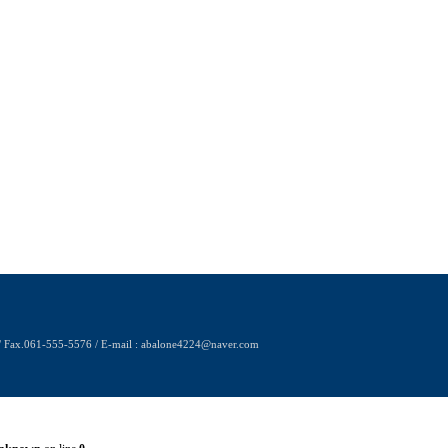
1-555-5576 / E-mail :
abalone4224@naver.com