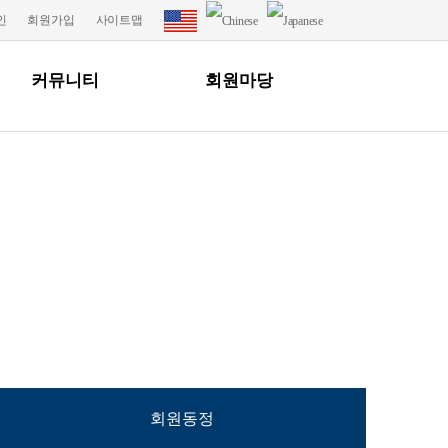
인
회원가입
사이트맵
커뮤니티
회원마당
회원동정