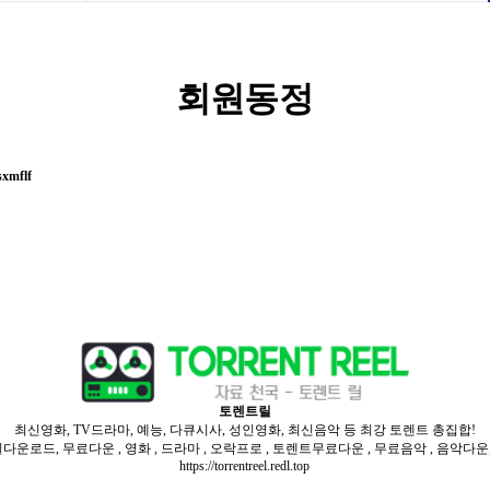
회원동정
mflf
토렌트릴
최신영화, TV드라마, 예능, 다큐시사, 성인영화, 최신음악 등 최강 토렌트 총집합!
 파일다운로드, 무료다운 , 영화 , 드라마 , 오락프로 , 토렌트무료다운 , 무료음악 , 음악다운,최
https://torrentreel.redl.top