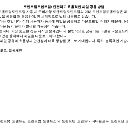
토렌트릴토렌트릴: 안전하고 효율적인 파일 공유 방법
렌트릴토렌트릴 사용 시 주의사항 토렌트릴토렌트릴의 미래 토렌트릴토렌트릴은 파일 
일을 공유할 때 유용하며, 전 세계적으로 널리 사용되고 있습니다.
는 것입니다. 여러 사용자가 동시에 파일을 공유하고 다운로드할 수 있기 때문에, 단
 다운 등의 문제가 발생할 가능성이 적습니다.
니다. 가장 중요한 것은 저작권 문제입니다. 불법적으로 공유되는 파일을 다운로드하거
수 있는 출처에서 파일을 다운로드해야 합니다.
파일 공유의 효율성과 안전성이 더욱 향상될 것으로 기대됩니다. 특히, 블록체인 기술
성코드, 블록체인
렌트봇
토렌트판
토렌트밤
토렌트소다
토렌트텐
토렌트G
다다플로우
토렌트딘