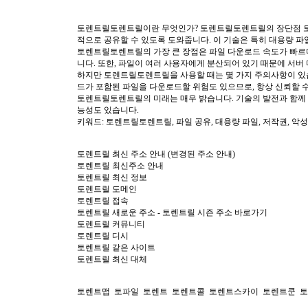
토렌트릴토렌트릴이란 무엇인가? 토렌트릴토렌트릴의 장단점 토
적으로 공유할 수 있도록 도와줍니다. 이 기술은 특히 대용량 파
토렌트릴토렌트릴의 가장 큰 장점은 파일 다운로드 속도가 빠르다
니다. 또한, 파일이 여러 사용자에게 분산되어 있기 때문에 서버
하지만 토렌트릴토렌트릴을 사용할 때는 몇 가지 주의사항이 있습
드가 포함된 파일을 다운로드할 위험도 있으므로, 항상 신뢰할 
토렌트릴토렌트릴의 미래는 매우 밝습니다. 기술의 발전과 함께 
능성도 있습니다.
키워드: 토렌트릴토렌트릴, 파일 공유, 대용량 파일, 저작권, 악
토렌트릴 최신 주소 안내 (변경된 주소 안내)
토렌트릴 최신주소 안내
토렌트릴 최신 정보
토렌트릴 도메인
토렌트릴 접속
토렌트릴 새로운 주소 - 토렌트릴 시즌 주소 바로가기
토렌트릴 커뮤니티
토렌트릴 디시
토렌트릴 같은 사이트
토렌트릴 최신 대체
토렌트맵
토파일
토렌트
토렌트콜
토렌트스카이
토렌트쿤
토