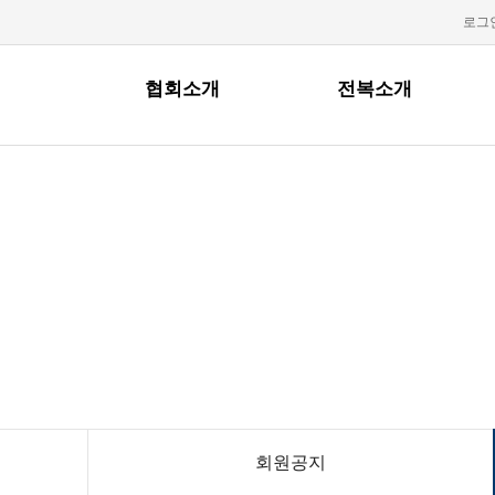
로그
협회소개
전복소개
회원마당
회원공지